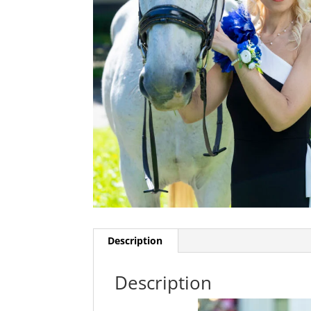
Description
Description