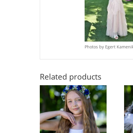
Photos by Egert Kameni
Related products