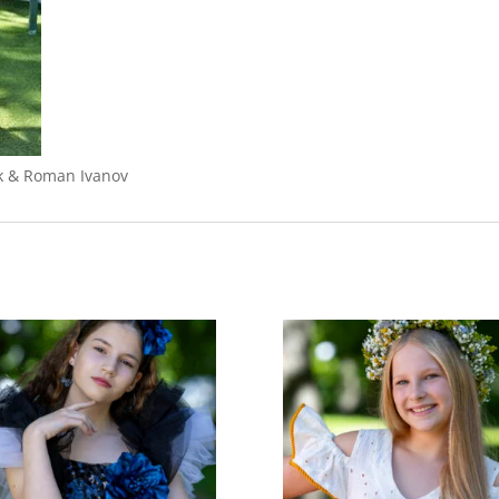
k & Roman Ivanov