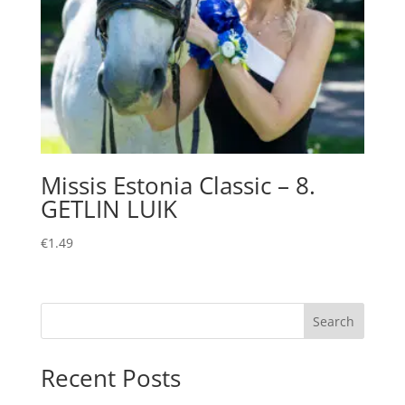
Missis Estonia Classic – 8.
GETLIN LUIK
€
1.49
Search
Recent Posts