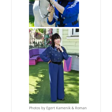
Photos by Egert Kamenik & Roman