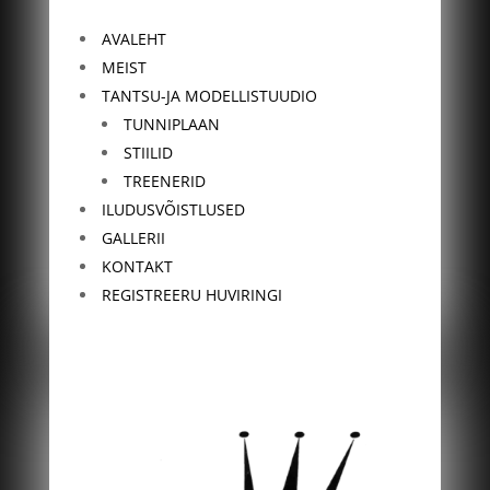
AVALEHT
MEIST
TANTSU-JA MODELLISTUUDIO
TUNNIPLAAN
STIILID
TREENERID
ILUDUSVÕISTLUSED
GALLERII
KONTAKT
REGISTREERU HUVIRINGI