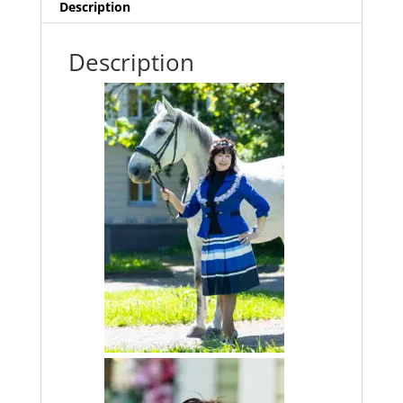
Description
Description