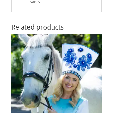
Ivanov
Related products