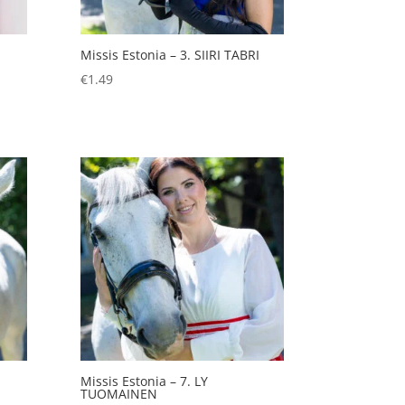
Missis Estonia – 3. SIIRI TABRI
€
1.49
Missis Estonia – 7. LY
TUOMAINEN