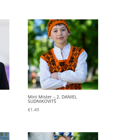
Mini Mister – 2. DANIEL
SUDNIKOVITŠ
€
1.49