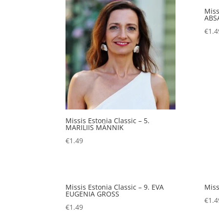
Miss
ABS
€
1.4
Missis Estonia Classic – 5.
MARILIIS MÄNNIK
€
1.49
Missis Estonia Classic – 9. EVA
Miss
EUGENIA GROSS
€
1.4
€
1.49