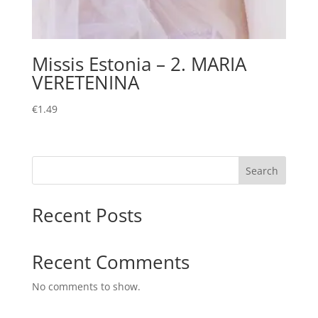
Missis Estonia – 2. MARIA
VERETENINA
€
1.49
Search
Recent Posts
Recent Comments
No comments to show.