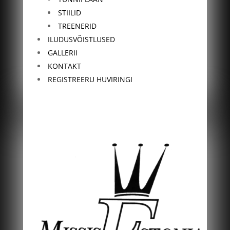
STIILID
TREENERID
ILUDUSVÕISTLUSED
GALLERII
KONTAKT
REGISTREERU HUVIRINGI