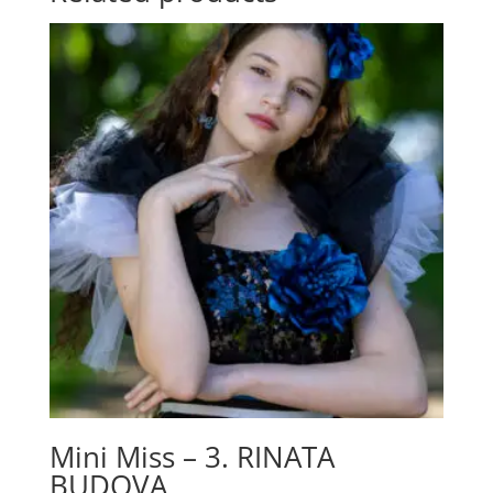
Mini Miss – 3. RINATA
BUDOVA