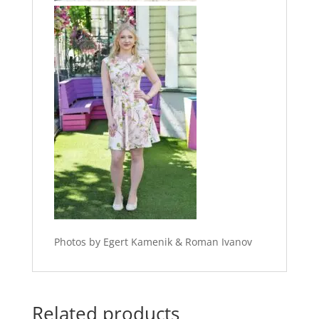
Photos by Egert Kamenik & Roman Ivanov
Related products