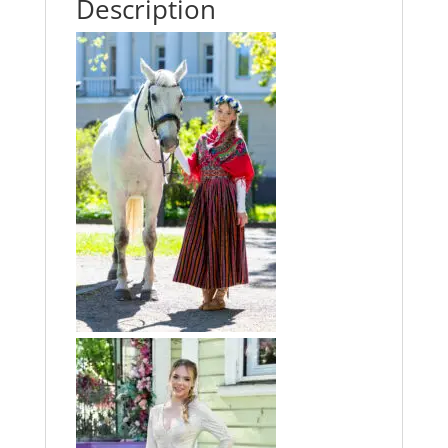
Description