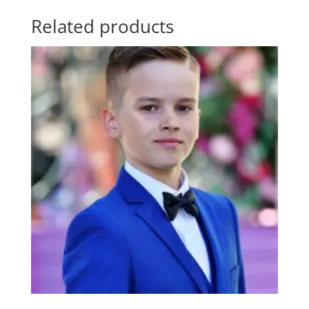
Related products