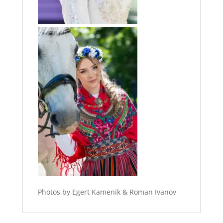
Photos by Egert Kamenik & Roman Ivanov