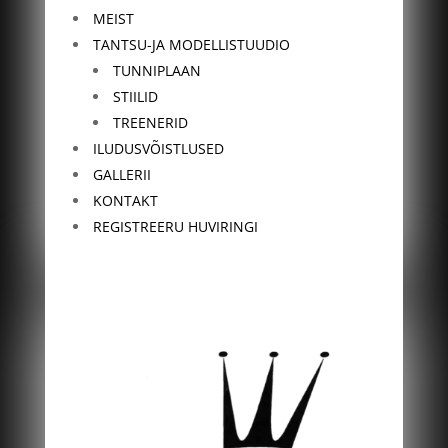
MEIST
TANTSU-JA MODELLISTUUDIO
TUNNIPLAAN
STIILID
TREENERID
ILUDUSVÕISTLUSED
GALLERII
KONTAKT
REGISTREERU HUVIRINGI