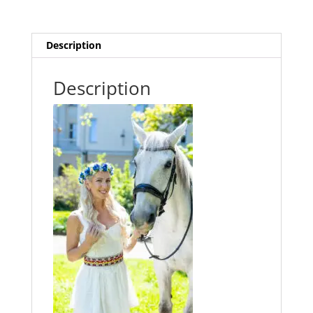
quantity
Description
Description