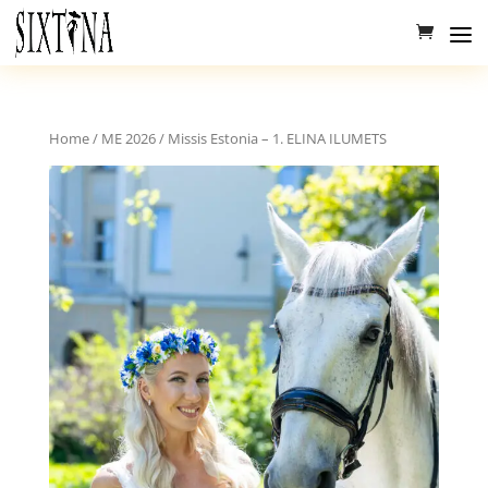
Home
/
ME 2026
/ Missis Estonia – 1. ELINA ILUMETS