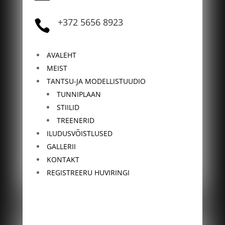
+372 5656 8923

AVALEHT
MEIST
TANTSU-JA MODELLISTUUDIO
TUNNIPLAAN
STIILID
TREENERID
ILUDUSVÕISTLUSED
GALLERII
KONTAKT
REGISTREERU HUVIRINGI