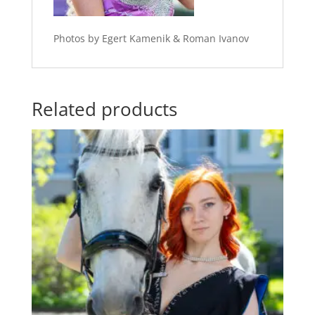
Photos by Egert Kamenik & Roman Ivanov
Related products