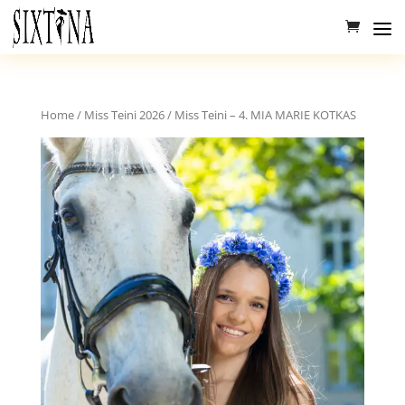
Home
/
Miss Teini 2026
/ Miss Teini – 4. MIA MARIE KOTKAS