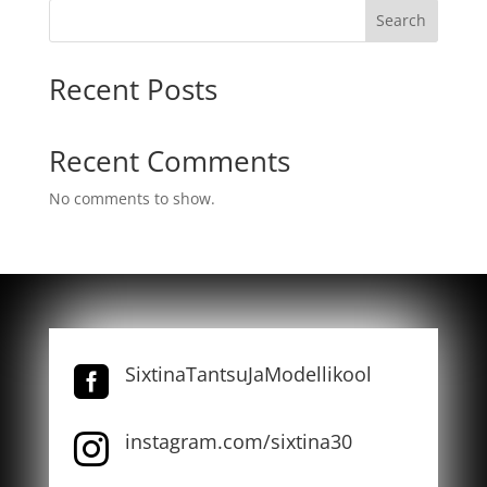
Search
Recent Posts
Recent Comments
No comments to show.
SixtinaTantsuJaModellikool

instagram.com/sixtina30
