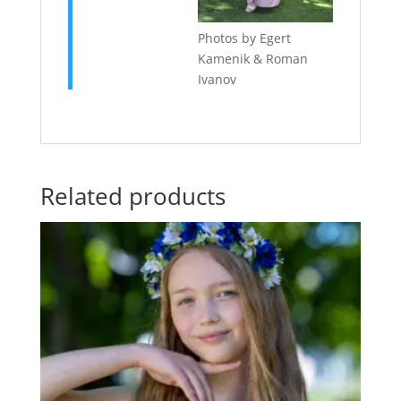
Photos by Egert
Kamenik & Roman
Ivanov
Related products