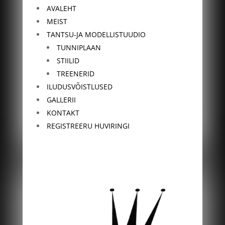
AVALEHT
MEIST
TANTSU-JA MODELLISTUUDIO
TUNNIPLAAN
STIILID
TREENERID
ILUDUSVÕISTLUSED
GALLERII
KONTAKT
REGISTREERU HUVIRINGI