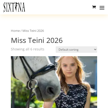
Home
/ Miss Teini 2026
Miss Teini 2026
Showing all 6 results