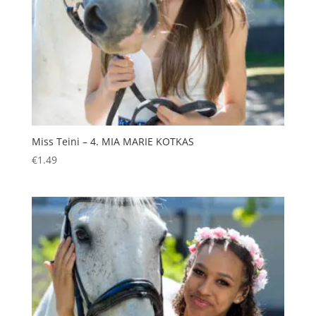
Miss Teini – 4. MIA MARIE KOTKAS
€
1.49