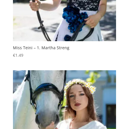
Miss Teini – 1. Martha Streng
€
1.49