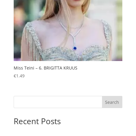
Miss Teini – 6. BRIGITTA KRUUS
€
1.49
Search
Recent Posts