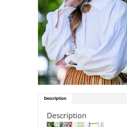
Description
Description