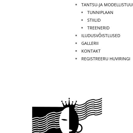
TANTSU-JA MODELLISTUU
TUNNIPLAAN
STIILID
TREENERID
ILUDUSVÕISTLUSED
GALLERII
KONTAKT
REGISTREERU HUVIRINGI