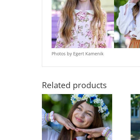
Photos by Egert Kamenik
Related products