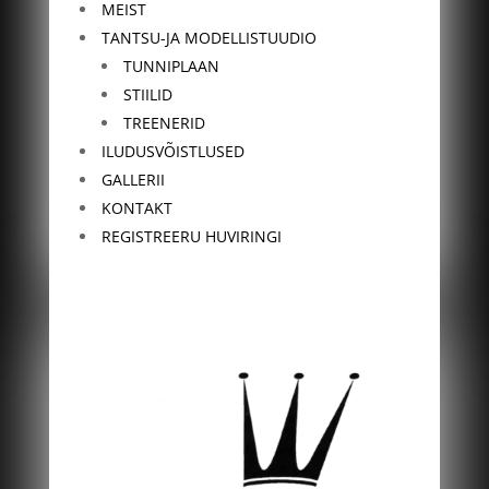
MEIST
TANTSU-JA MODELLISTUUDIO
TUNNIPLAAN
STIILID
TREENERID
ILUDUSVÕISTLUSED
GALLERII
KONTAKT
REGISTREERU HUVIRINGI