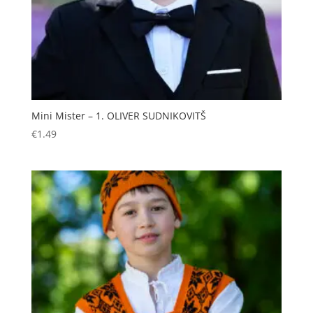
Mini Mister – 1. OLIVER SUDNIKOVITŠ
€
1.49