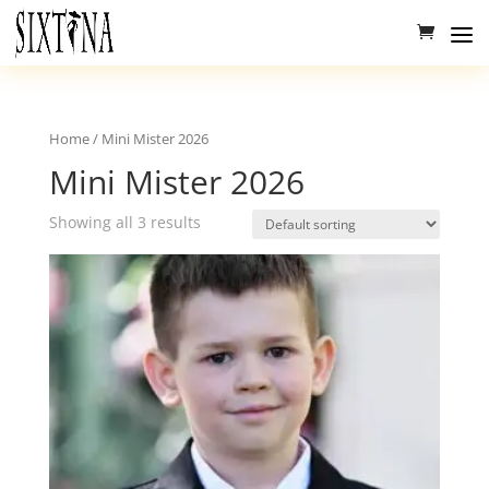
Home
/ Mini Mister 2026
Mini Mister 2026
Showing all 3 results