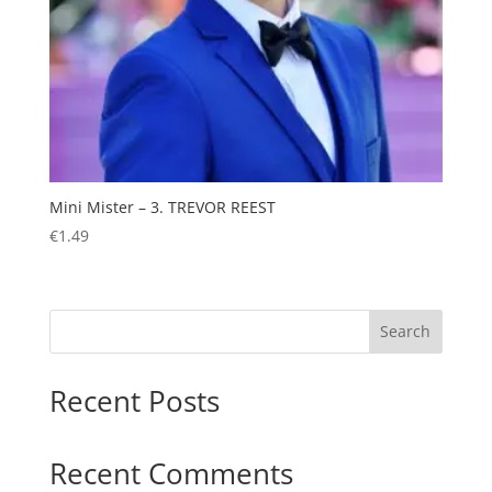
Mini Mister – 3. TREVOR REEST
€
1.49
Search
Recent Posts
Recent Comments