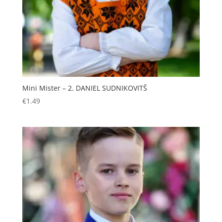
Mini Mister – 2. DANIEL SUDNIKOVITŠ
€
1.49